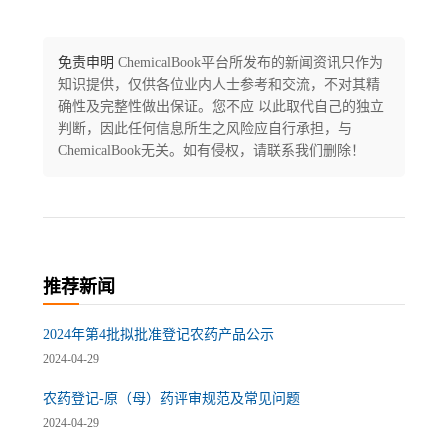
免责申明
ChemicalBook平台所发布的新闻资讯只作为
知识提供，仅供各位业内人士参考和交流，不对其精
确性及完整性做出保证。您不应 以此取代自己的独立
判断，因此任何信息所生之风险应自行承担，与
ChemicalBook无关。如有侵权，请联系我们删除！
推荐新闻
2024年第4批拟批准登记农药产品公示
2024-04-29
农药登记-原（母）药评审规范及常见问题
2024-04-29